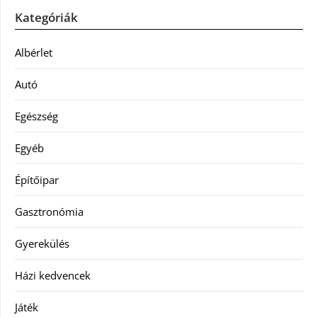
Kategóriák
Albérlet
Autó
Egészség
Egyéb
Építőipar
Gasztronómia
Gyerekülés
Házi kedvencek
Játék