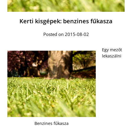
Kerti kisgépek: benzines fűkasza
Posted on 2015-08-02
Egy mezőt
lekaszálni
Benzines fűkasza