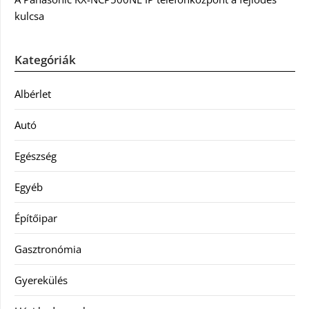
kulcsa
Kategóriák
Albérlet
Autó
Egészség
Egyéb
Építőipar
Gasztronómia
Gyerekülés