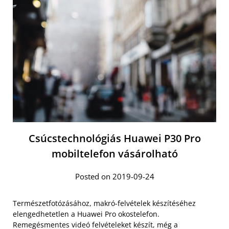
Csúcstechnológiás Huawei P30 Pro
mobiltelefon vásárolható
Posted on 2019-09-24
Természetfotózásához, makró-felvételek készítéséhez
elengedhetetlen a Huawei Pro okostelefon.
Remegésmentes videó felvételeket készít, még a