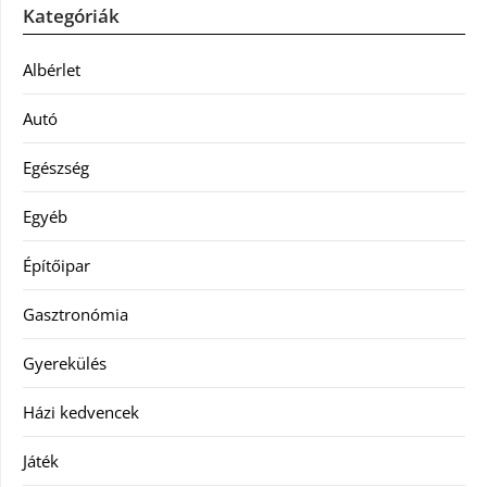
Kategóriák
Albérlet
Autó
Egészség
Egyéb
Építőipar
Gasztronómia
Gyerekülés
Házi kedvencek
Játék