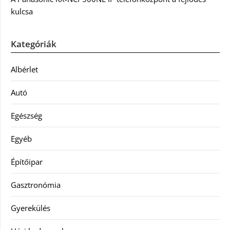
kulcsa
Kategóriák
Albérlet
Autó
Egészség
Egyéb
Építőipar
Gasztronómia
Gyerekülés