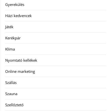
Gyerekülés
Házi kedvencek
Játék
Kerékpár
Klíma
Nyomtató kellékek
Online marketing
Szállás
Szauna
Szellőztető