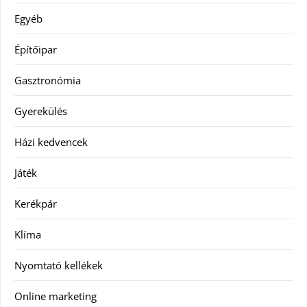
Egyéb
Építőipar
Gasztronómia
Gyerekülés
Házi kedvencek
Játék
Kerékpár
Klíma
Nyomtató kellékek
Online marketing