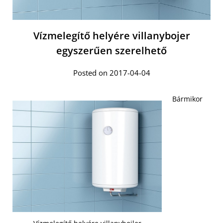
Vízmelegítő helyére villanybojer
egyszerűen szerelhető
Posted on 2017-04-04
Bármikor