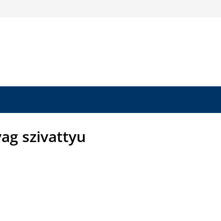
g szivattyu