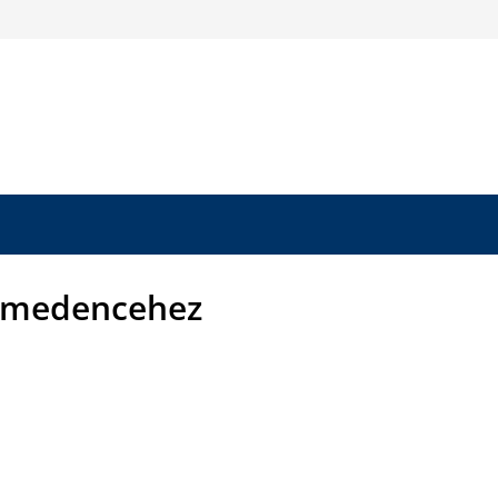
 medencehez