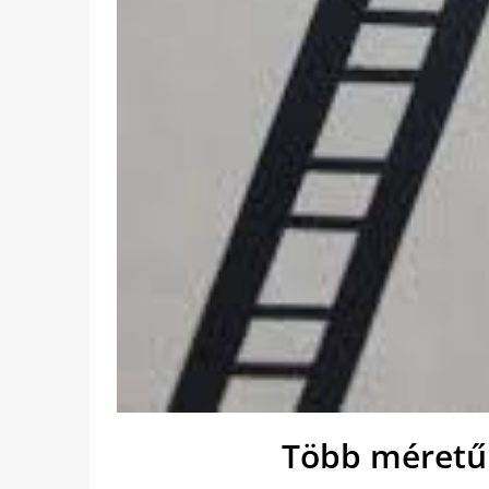
Több méretű 