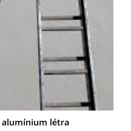
alumínium létra