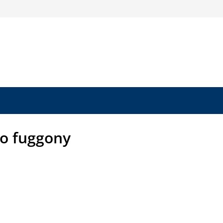
to fuggony