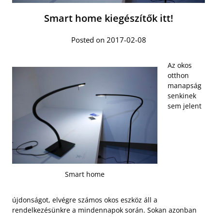
Smart home kiegészítők itt!
Posted on 2017-02-08
Az okos
otthon
manapság
senkinek
sem jelent
Smart home
újdonságot, elvégre számos okos eszköz áll a
rendelkezésünkre a mindennapok során. Sokan azonban