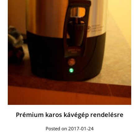
Prémium karos kávégép rendelésre
Posted on 2017-01-24