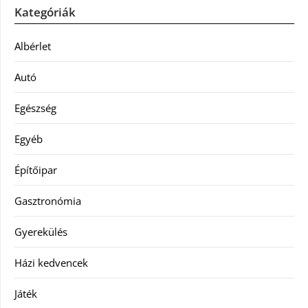
Kategóriák
Albérlet
Autó
Egészség
Egyéb
Építőipar
Gasztronómia
Gyerekülés
Házi kedvencek
Játék