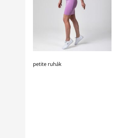
petite ruhák