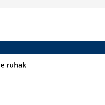
te ruhak