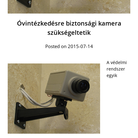
Óvintézkedésre biztonsági kamera
szükségeltetik
Posted on 2015-07-14
A védelmi
rendszer
egyik