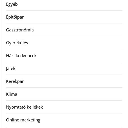
Egyéb
Építőipar
Gasztronómia
Gyerekülés
Házi kedvencek
Játék
Kerékpár
Klíma
Nyomtató kellékek
Online marketing