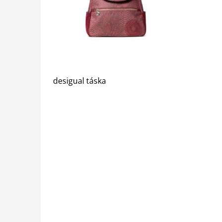
desigual táska