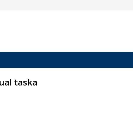
ual taska