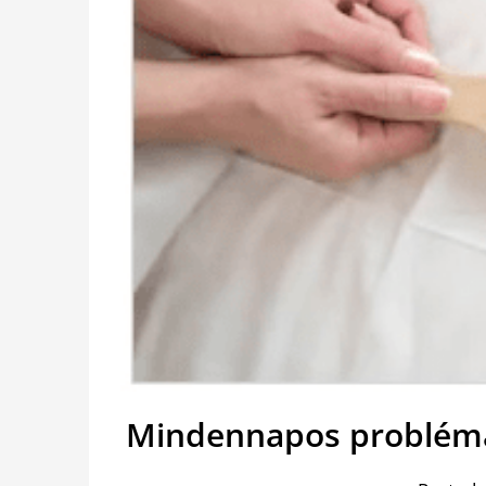
Mindennapos probléma,