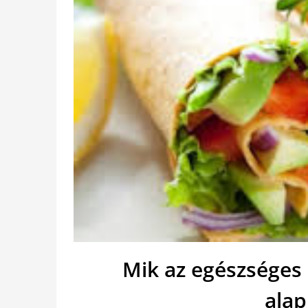
Mik az egészséges
alap