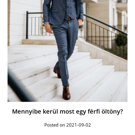
Mennyibe kerül most egy férfi öltöny?
Posted on 2021-09-02