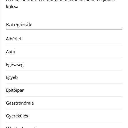
kulcsa
Kategóriák
Albérlet
Autó
Egészség
Egyéb
Építőipar
Gasztronómia
Gyerekülés