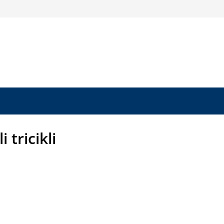
li tricikli