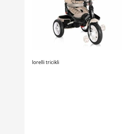
lorelli tricikli