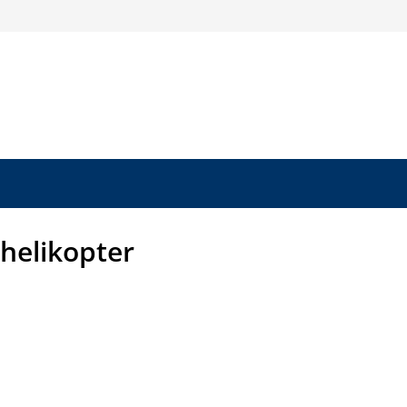
 helikopter