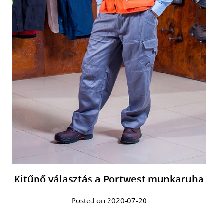
Kitűnő választás a Portwest munkaruha
Posted on 2020-07-20