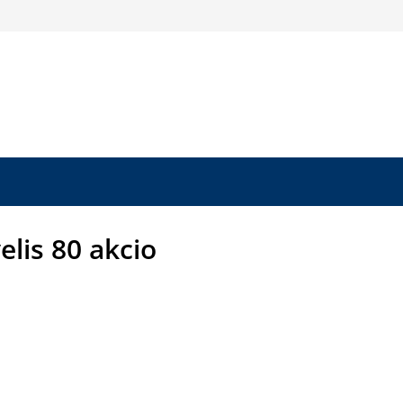
elis 80 akcio