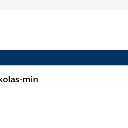
kolas-min