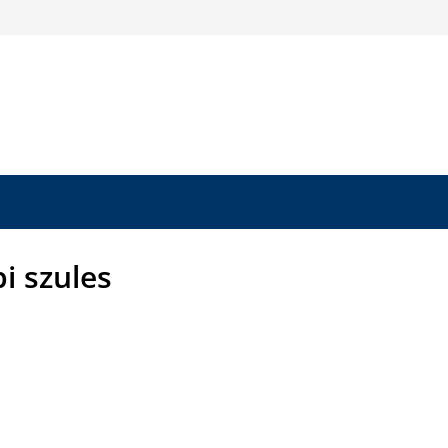
i szules