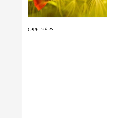
guppi szülés