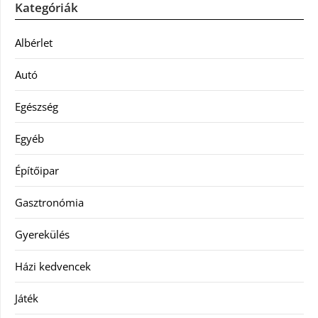
Kategóriák
Albérlet
Autó
Egészség
Egyéb
Építőipar
Gasztronómia
Gyerekülés
Házi kedvencek
Játék