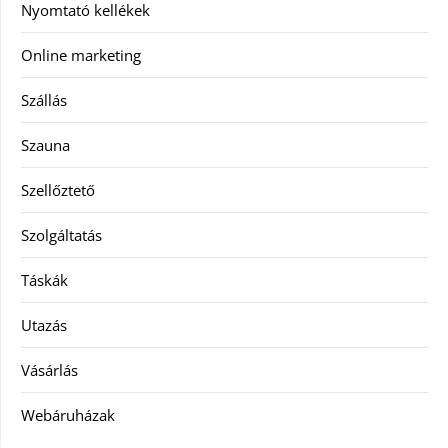
Nyomtató kellékek
Online marketing
Szállás
Szauna
Szellőztető
Szolgáltatás
Táskák
Utazás
Vásárlás
Webáruházak