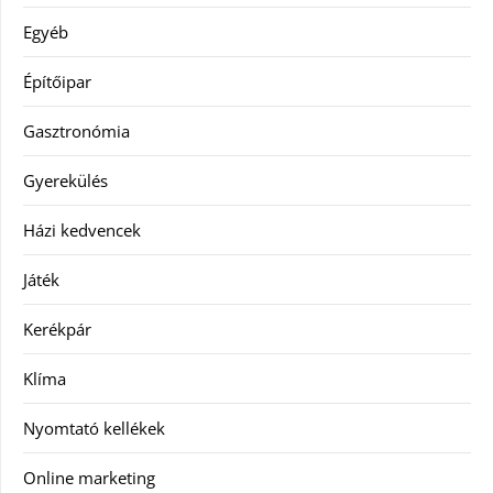
Egyéb
Építőipar
Gasztronómia
Gyerekülés
Házi kedvencek
Játék
Kerékpár
Klíma
Nyomtató kellékek
Online marketing