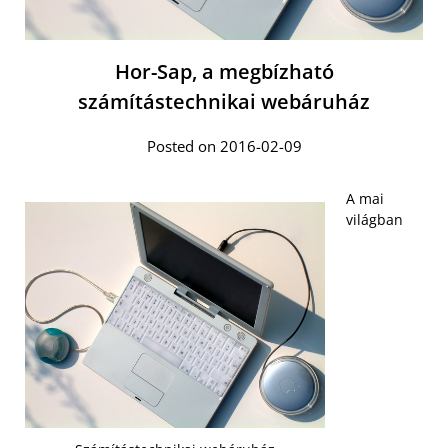
Hor-Sap, a megbízható
számítástechnikai webáruház
Posted on 2016-02-09
A mai
világban