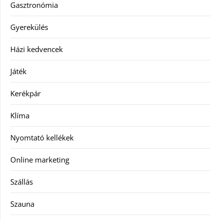
Gasztronómia
Gyerekülés
Házi kedvencek
Játék
Kerékpár
Klíma
Nyomtató kellékek
Online marketing
Szállás
Szauna