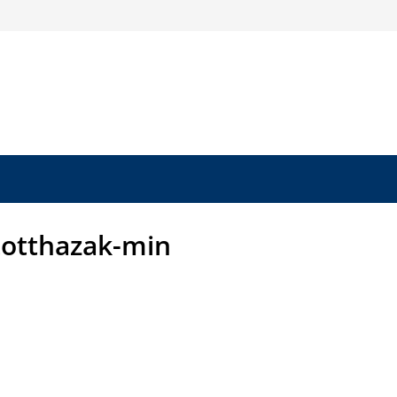
totthazak-min