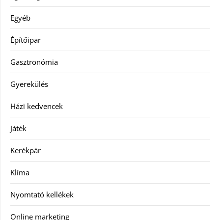
Egyéb
Építőipar
Gasztronómia
Gyerekülés
Házi kedvencek
Játék
Kerékpár
Klíma
Nyomtató kellékek
Online marketing