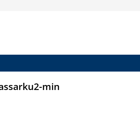
assarku2-min