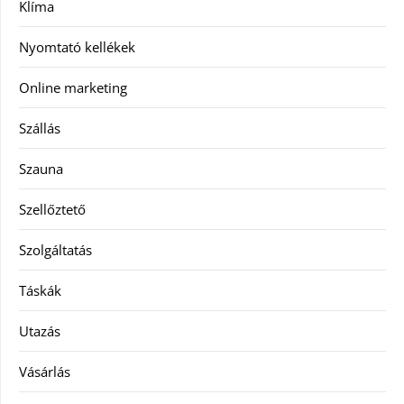
Klíma
Nyomtató kellékek
Online marketing
Szállás
Szauna
Szellőztető
Szolgáltatás
Táskák
Utazás
Vásárlás