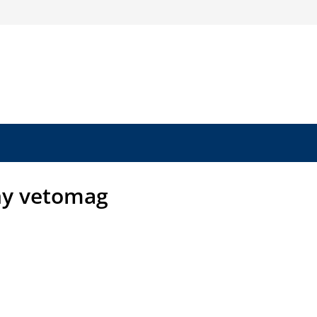
y vetomag