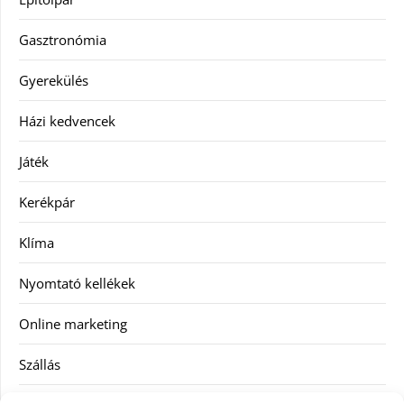
Gasztronómia
Gyerekülés
Házi kedvencek
Játék
Kerékpár
Klíma
Nyomtató kellékek
Online marketing
Szállás