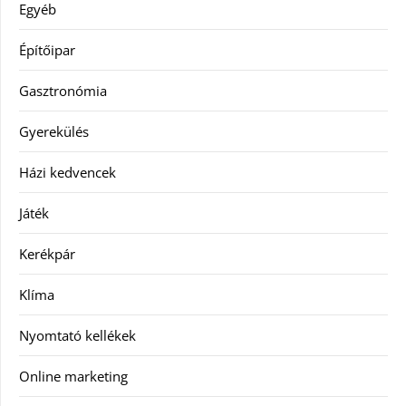
Egyéb
Építőipar
Gasztronómia
Gyerekülés
Házi kedvencek
Játék
Kerékpár
Klíma
Nyomtató kellékek
Online marketing