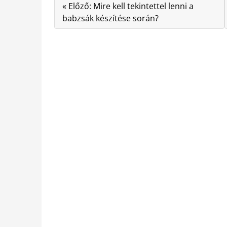
« Előző: Mire kell tekintettel lenni a
babzsák készítése során?