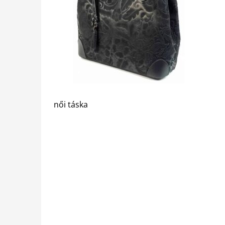
női táska