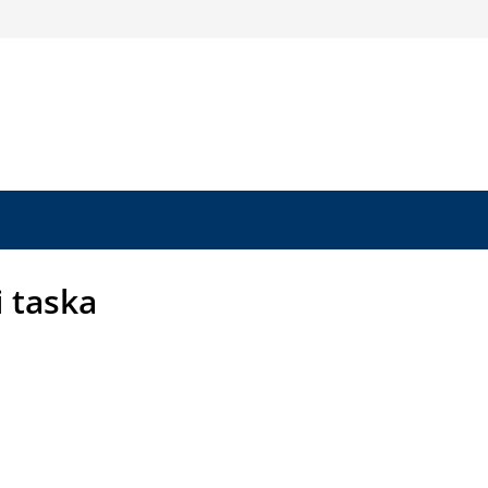
i taska