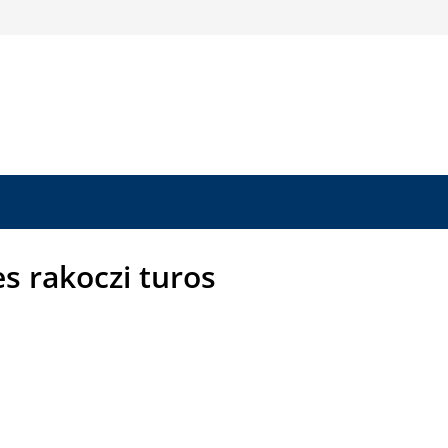
s rakoczi turos