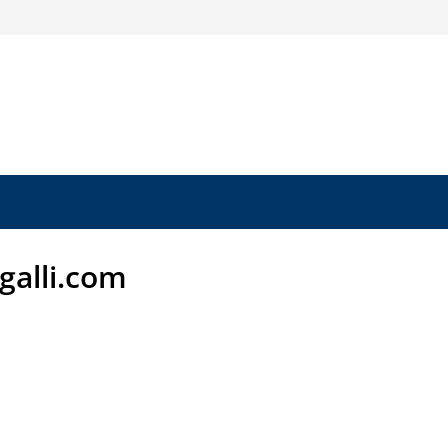
-galli.com