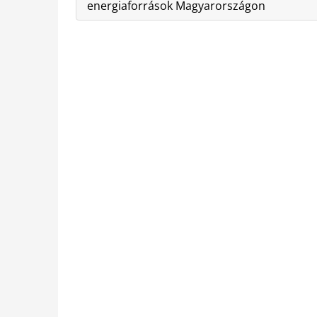
energiaforrások Magyarországon