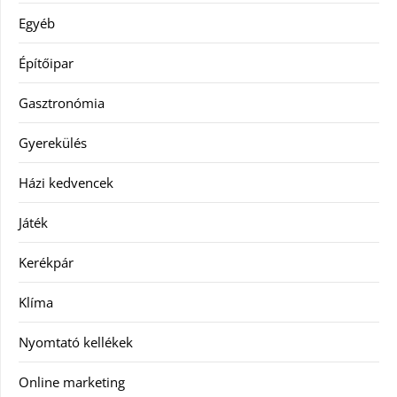
Egyéb
Építőipar
Gasztronómia
Gyerekülés
Házi kedvencek
Játék
Kerékpár
Klíma
Nyomtató kellékek
Online marketing