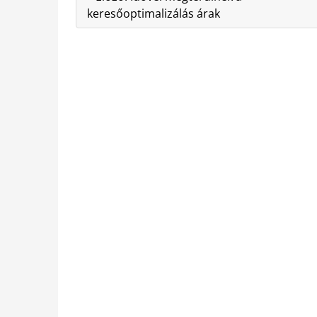
keresőoptimalizálás árak