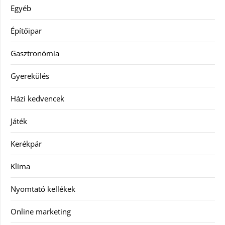
Egyéb
Építőipar
Gasztronómia
Gyerekülés
Házi kedvencek
Játék
Kerékpár
Klíma
Nyomtató kellékek
Online marketing