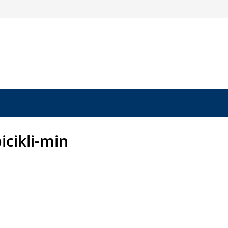
icikli-min