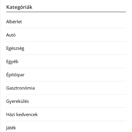
Kategóriák
Albérlet
Autó
Egészség
Egyéb
Építőipar
Gasztronómia
Gyerekülés
Házi kedvencek
Játék