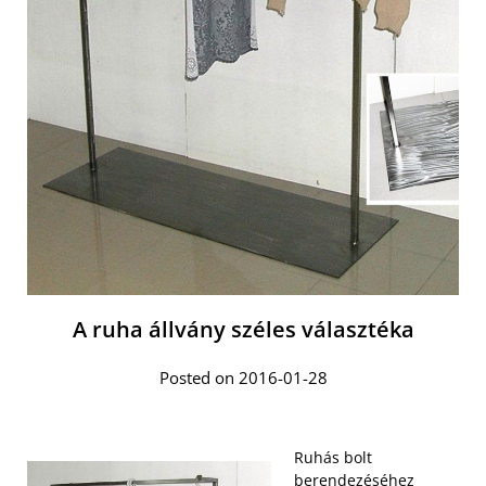
A ruha állvány széles választéka
Posted on 2016-01-28
Ruhás bolt
berendezéséhez