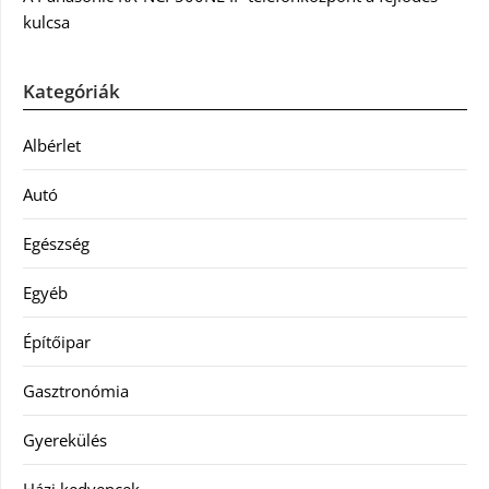
kulcsa
Kategóriák
Albérlet
Autó
Egészség
Egyéb
Építőipar
Gasztronómia
Gyerekülés